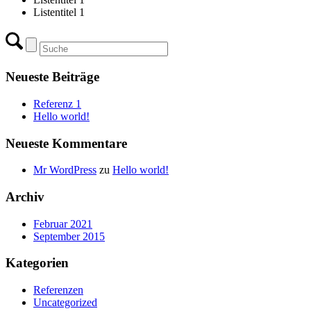
Listentitel 1
Neueste Beiträge
Referenz 1
Hello world!
Neueste Kommentare
Mr WordPress
zu
Hello world!
Archiv
Februar 2021
September 2015
Kategorien
Referenzen
Uncategorized